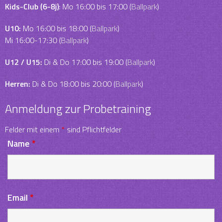
Kids-Club (6-8j)
: Mo 16:00 bis 17:00 (
Ballpark
)
U10:
Mo 16:00 bis 18:00 (
Ballpark
)
Mi 16:00-17:30 (
Ballpark
)
U12 / U15:
Di & Do 17:00 bis 19:00 (
Ballpark
)
Herren:
Di & Do 18:00 bis 20:00 (
Ballpark
)
Anmeldung zur Probetraining
Felder mit einem
*
sind Pflichtfelder
Name
*
Email
*