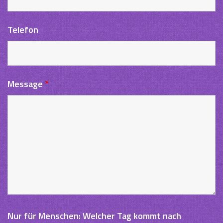
Telefon
Message
*
Nur für Menschen: Welcher Tag kommt nach