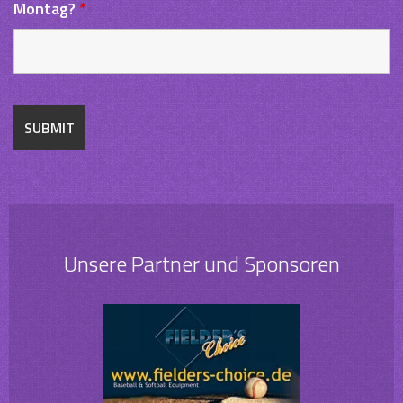
Montag?
*
Unsere Partner und Sponsoren