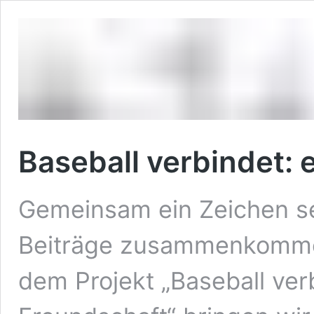
Baseball verbindet: 
Gemeinsam ein Zeichen se
Beiträge zusammenkommen
dem Projekt „Baseball verb