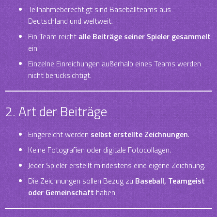
Teilnahmeberechtigt sind Baseballteams aus
Deutschland und weltweit.
Ein Team reicht
alle Beiträge seiner Spieler gesammelt
ein.
Einzelne Einreichungen außerhalb eines Teams werden
nicht berücksichtigt.
2. Art der Beiträge
Eingereicht werden
selbst erstellte Zeichnungen
.
Keine Fotografien oder digitale Fotocollagen.
Jeder Spieler erstellt mindestens eine eigene Zeichnung.
Die Zeichnungen sollen Bezug zu
Baseball, Teamgeist
oder Gemeinschaft
haben.