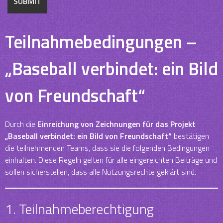
Teilnahmebedingungen –
„Baseball verbindet: ein Bild
von Freundschaft“
Durch die
Einreichung von Zeichnungen für das Projekt
„Baseball verbindet: ein Bild von Freundschaft“
bestätigen
die teilnehmenden Teams, dass sie die folgenden Bedingungen
einhalten. Diese Regeln gelten für alle eingereichten Beiträge und
sollen sicherstellen, dass alle Nutzungsrechte geklärt sind.
1. Teilnahmeberechtigung