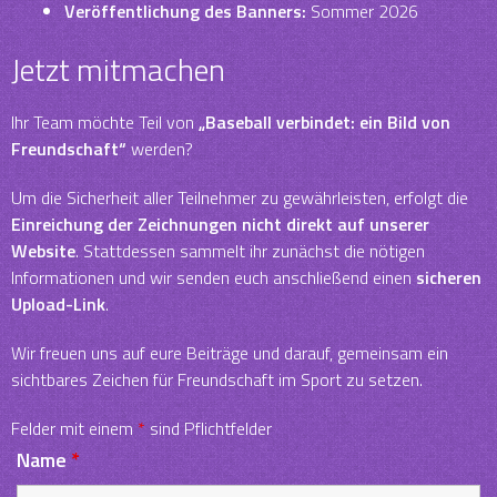
Veröffentlichung des Banners:
Sommer 2026
Jetzt mitmachen
Ihr Team möchte Teil von
„Baseball verbindet: ein Bild von
Freundschaft“
werden?
Um die Sicherheit aller Teilnehmer zu gewährleisten, erfolgt die
Einreichung der Zeichnungen nicht direkt auf unserer
Website
. Stattdessen sammelt ihr zunächst die nötigen
Informationen und wir senden euch anschließend einen
sicheren
Upload-Link
.
Wir freuen uns auf eure Beiträge und darauf, gemeinsam ein
sichtbares Zeichen für Freundschaft im Sport zu setzen.
Felder mit einem
*
sind Pflichtfelder
Name
*