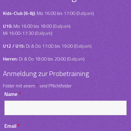
Kids-Club (6-8j)
: Mo 16:00 bis 17:00 (
Ballpark
)
U10:
Mo 16:00 bis 18:00 (
Ballpark
)
Mi 16:00-17:30 (
Ballpark
)
U12 / U15:
Di & Do 17:00 bis 19:00 (
Ballpark
)
Herren:
Di & Do 18:00 bis 20:00 (
Ballpark
)
Anmeldung zur Probetraining
Felder mit einem
*
sind Pflichtfelder
Name
*
Email
*