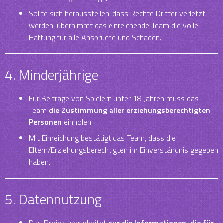
Sollte sich herausstellen, dass Rechte Dritter verletzt
werden, übernimmt das einreichende Team die volle
Haftung für alle Ansprüche und Schäden.
4. Minderjährige
Für Beiträge von Spielern unter 18 Jahren muss das
Team
die Zustimmung aller erziehungsberechtigten
Personen
einholen.
Mit Einreichung bestätigt das Team, dass die
Eltern/Erziehungsberechtigten ihr Einverständnis gegeben
haben.
5. Datennutzung
Das Projekt verarbeitet
nur die Informationen, die für