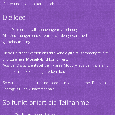
Kinder und Jugendlicher besteht.
Die Idee
Jeder Spieler gestaltet eine eigene Zeichnung.
Alle Zeichnungen eines Teams werden gesammelt und
gemeinsam eingereicht.
Diese Beiträge werden anschließend digital zusammengeführt
und zu einem
Mosaik-Bild
kombiniert.
Aus der Distanz entsteht ein klares Motiv – aus der Nähe sind
die einzelnen Zeichnungen erkennbar.
So wird aus vielen einzelnen Ideen ein gemeinsames Bild von
Teamgeist und Zusammenhalt..
So funktioniert die Teilnahme
Zeichnungen erstellen