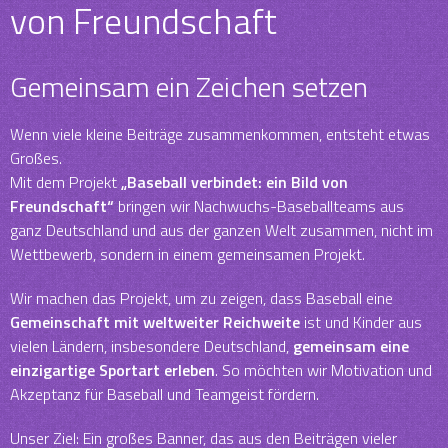
von Freundschaft
Gemeinsam ein Zeichen setzen
Wenn viele kleine Beiträge zusammenkommen, entsteht etwas
Großes.
Mit dem Projekt
„Baseball verbindet: ein Bild von
Freundschaft“
bringen wir Nachwuchs-Baseballteams aus
ganz Deutschland und aus der ganzen Welt zusammen, nicht im
Wettbewerb, sondern in einem gemeinsamen Projekt.
Wir machen das Projekt, um zu zeigen, dass Baseball eine
Gemeinschaft mit weltweiter Reichweite
ist und Kinder aus
vielen Ländern, insbesondere Deutschland,
gemeinsam eine
einzigartige Sportart erleben
. So möchten wir Motivation und
Akzeptanz für Baseball und Teamgeist fördern.
Unser Ziel: Ein großes Banner, das aus den Beiträgen vieler