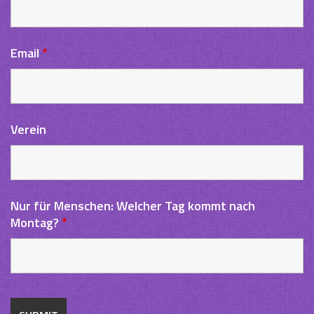
Email
*
Verein
Nur für Menschen: Welcher Tag kommt nach
Montag?
*