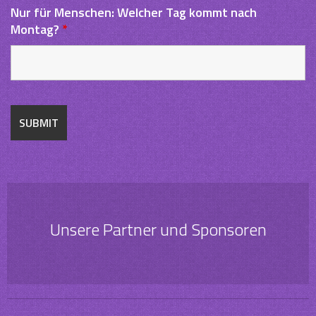
Nur für Menschen: Welcher Tag kommt nach
Montag?
*
Unsere Partner und Sponsoren