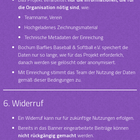
die Organisation nötig sind
, wie:
Teamname, Verein
Hochgeladenes Zeichnungsmaterial
Technische Metadaten der Einreichung
Bochum Barflies Baseball & Softball e.V. speichert die
Daten nur so lange, wie für das Projekt erforderlich,
danach werden sie gelöscht oder anonymisiert.
Mit Einreichung stimmt das Team der Nutzung der Daten
gemäß dieser Bedingungen zu.
6. Widerruf
Ein Widerruf kann nur für zukünftige Nutzungen erfolgen.
Bereits in das Banner eingearbeitete Beiträge können
nicht rückgängig gemacht
werden.