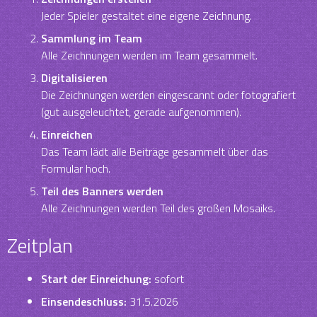
Jeder Spieler gestaltet eine eigene Zeichnung.
Sammlung im Team
Alle Zeichnungen werden im Team gesammelt.
Digitalisieren
Die Zeichnungen werden eingescannt oder fotografiert
(gut ausgeleuchtet, gerade aufgenommen).
Einreichen
Das Team lädt alle Beiträge gesammelt über das
Formular hoch.
Teil des Banners werden
Alle Zeichnungen werden Teil des großen Mosaiks.
Zeitplan
Start der Einreichung:
sofort
Einsendeschluss:
31.5.2026