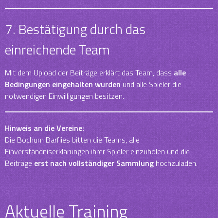
7. Bestätigung durch das
einreichende Team
Mit dem Upload der Beiträge erklärt das Team, dass
alle
Bedingungen eingehalten wurden
und alle Spieler die
notwendigen Einwilligungen besitzen.
Hinweis an die Vereine:
Die Bochum Barflies bitten die Teams, alle
Einverständniserklärungen ihrer Spieler einzuholen und die
Beiträge
erst nach vollständiger Sammlung
hochzuladen.
Aktuelle Training