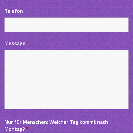
Telefon
Message
*
Nur für Menschen: Welcher Tag kommt nach
Montag?
*