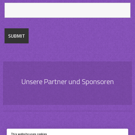
Unsere Partner und Sponsoren
This website uses cookies