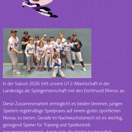
In der Saison 2026 tritt unsere U12-Mannschaft in der
Landesliga als Spielgemeinschaft mit den Dortmund Rhinos an.
Diese Zusammenarbeit ermöglicht es beiden Vereinen, jungen
Spielern regelmäßige Spielpraxis auf einem guten sportlichen
Niveau zu bieten. Gerade im Nachwuchsbereich ist es wichtig,
genügend Spieler für Training und Spielbetrieb
zusammenzubringen, damit sich alle Kinder bestmöglich