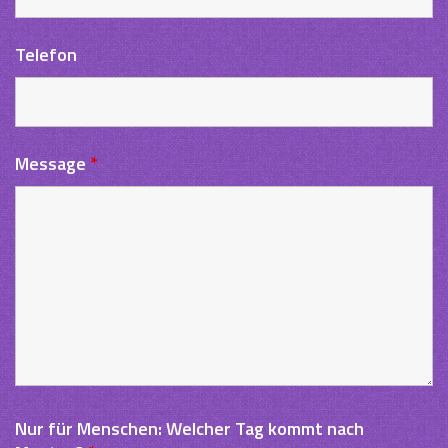
Telefon
Message
*
Nur für Menschen: Welcher Tag kommt nach