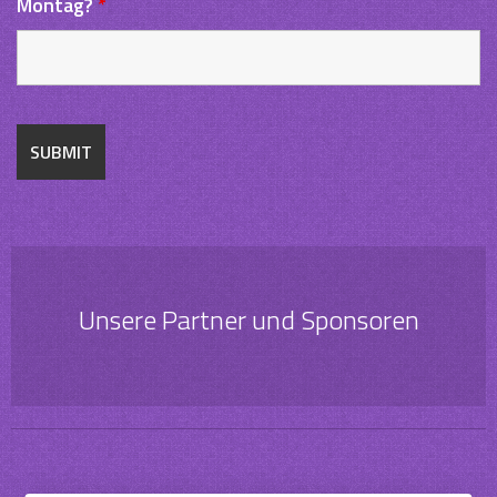
Montag?
*
Unsere Partner und Sponsoren