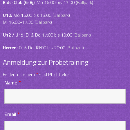
Kids-Club (6-8j)
: Mo 16:00 bis 17:00 (
Ballpark
)
U10:
Mo 16:00 bis 18:00 (
Ballpark
)
Mi 16:00-17:30 (
Ballpark
)
U12 / U15:
Di & Do 17:00 bis 19:00 (
Ballpark
)
Herren:
Di & Do 18:00 bis 20:00 (
Ballpark
)
Anmeldung zur Probetraining
Felder mit einem
*
sind Pflichtfelder
Name
*
Email
*