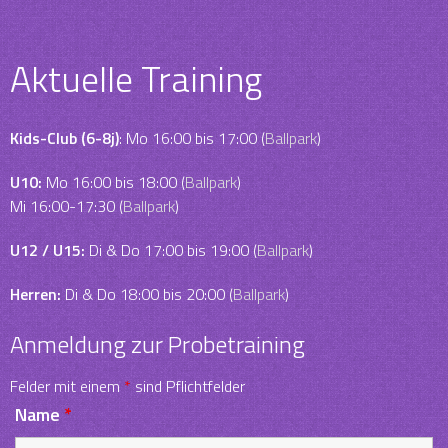
Aktuelle Training
Kids-Club (6-8j)
: Mo 16:00 bis 17:00 (
Ballpark
)
U10:
Mo 16:00 bis 18:00 (
Ballpark
)
Mi 16:00-17:30 (
Ballpark
)
U12 / U15:
Di & Do 17:00 bis 19:00 (
Ballpark
)
Herren:
Di & Do 18:00 bis 20:00 (
Ballpark
)
Anmeldung zur Probetraining
Felder mit einem
*
sind Pflichtfelder
Name
*