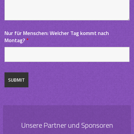
Nur für Menschen: Welcher Tag kommt nach
Montag?
*
Unsere Partner und Sponsoren