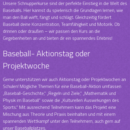
Unsere Schnupperkurse sind der perfekte Einstieg in die Welt des
Baseballs. Hier kannst du spielerisch die Grundlagen lernen, wie
man den Ball wirft, fängt und schlägt. Gleichzeitig fördert
Baseball deine Konzentration, Teamfähigkeit und Motorik. Ob
drinnen oder draußen – wir passen den Kurs an die
Gegebenheiten an und bieten dir ein spannendes Erlebnis!
Baseball- Aktionstag oder
Projektwoche
Gerne unterstützen wir auch Aktionstag oder Projektwochen an
Schulen! Mögliche Themen für eine Baseball-Aktion umfassen
„Baseball-Geschichte,“ „Regeln und Ziele,“ „Mathematik und
Physik im Baseball“ sowie die „Kulturellen Auswirkungen des
Sports.“ Mit ausreichend Teilnehmern kann das Projekt eine
Mischung aus Theorie und Praxis beinhalten und mit einem
spannenden Wettkampf unter den Teilnehmern, auch gern auf
unser Baseballplatzes.