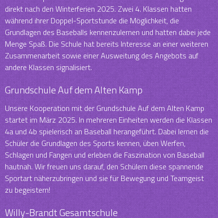
direkt nach den Winterferien 2025. Zwei 4. Klassen hatten
während ihrer Doppel-Sportstunde die Möglichkeit, die
Grundlagen des Baseballs kennenzulernen und hatten dabei jede
Menge Spaß. Die Schule hat bereits Interesse an einer weiteren
Zusammenarbeit sowie einer Ausweitung des Angebots auf
andere Klassen signalisiert.
Grundschule Auf dem Alten Kamp
Unsere Kooperation mit der Grundschule Auf dem Alten Kamp
startet im März 2025. In mehreren Einheiten werden die Klassen
4a und 4b spielerisch an Baseball herangeführt. Dabei lernen die
Schüler die Grundlagen des Sports kennen, üben Werfen,
Schlagen und Fangen und erleben die Faszination von Baseball
hautnah. Wir freuen uns darauf, den Schülern diese spannende
Sportart näherzubringen und sie für Bewegung und Teamgeist
zu begeistern!
Willy-Brandt Gesamtschule