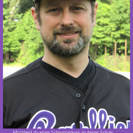
Möchtest du einen Schnupperkurs an deiner Schule