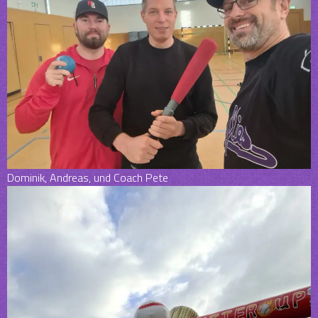
Dominik, Andreas, und Coach Pete