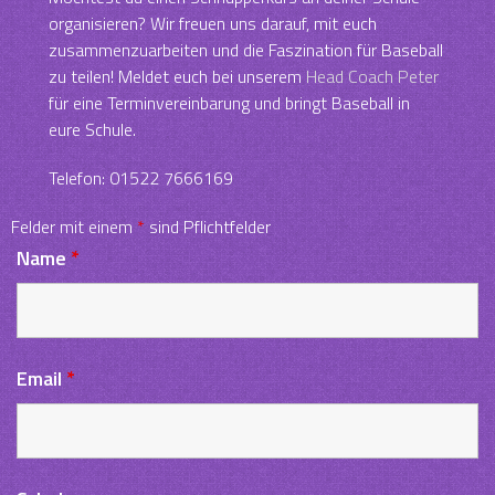
organisieren? Wir freuen uns darauf, mit euch
zusammenzuarbeiten und die Faszination für Baseball
zu teilen! Meldet euch bei unserem
Head Coach Peter
für eine Terminvereinbarung und bringt Baseball in
eure Schule.
Telefon: 01522 7666169
Felder mit einem
*
sind Pflichtfelder
Name
*
Email
*