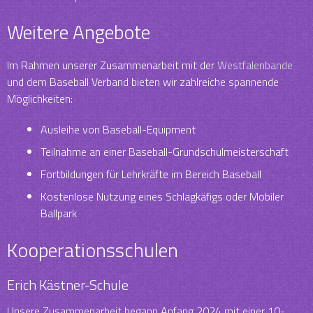
Weitere Angebote
Im Rahmen unserer Zusammenarbeit mit der
Westfalenbande
und dem Baseball Verband bieten wir zahlreiche spannende
Möglichkeiten:
Ausleihe von Baseball-Equipment
Teilnahme an einer Baseball-Grundschulmeisterschaft
Fortbildungen für Lehrkräfte im Bereich Baseball
Kostenlose Nutzung eines Schlagkäfigs oder Mobiler
Ballpark
Kooperationsschulen
Erich Kästner-Schule
Unsere Zusammenarbeit begann Anfang 2024 mit einer 10-