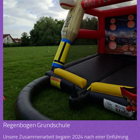
Regenbogen Grundschule
Unsere Zusammenarbeit begann 2024 nach einer Einführung