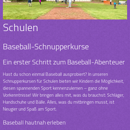
Schulen
Baseball-Schnupperkurse
Ein erster Schritt zum Baseball-Abenteuer
Hast du schon einmal Baseball ausprobiert? In unseren
Schnupperkursen für Schulen bieten wir Kindern die Möglichkeit,
diesen spannenden Sport kennenzulernen – ganz ohne
Vorkenntnisse! Wir bringen alles mit, was du brauchst: Schläger,
Handschuhe und Bälle. Alles, was du mitbringen musst, ist
Neugier und Spaß am Sport.
Baseball hautnah erleben