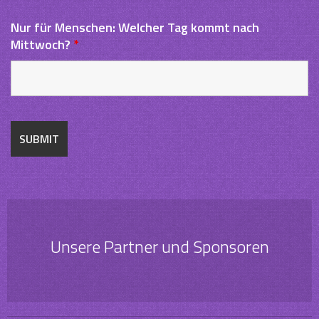
Nur für Menschen: Welcher Tag kommt nach
Mittwoch?
*
Unsere Partner und Sponsoren