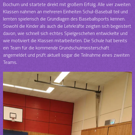
Bochum und startete direkt mit großem Erfolg. Alle vier zweiten
Klassen nahmen an mehreren Einheiten Schul-Baseball teil und
lernten spielerisch die Grundlagen des Baseballsports kennen.
Sowohl die Kinder als auch die Lehrkräfte zeigten sich begeistert
davon, wie schnell sich echtes Spielgeschehen entwickelte und
wie motiviert die Klassen mitarbeiteten. Die Schule hat bereits
ein Team für die kommende Grundschulmeisterschaft
angemeldet und prüft aktuell sogar die Teilnahme eines zweiten
Teams.