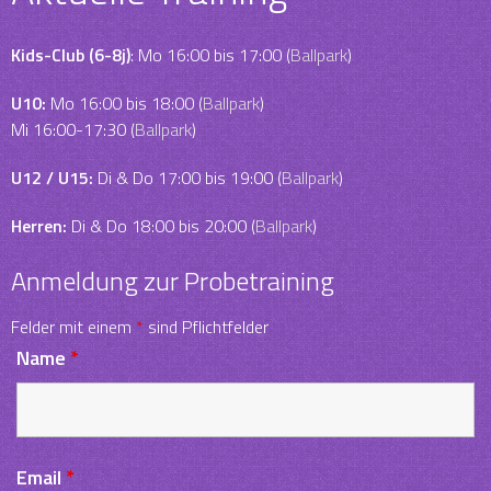
Kids-Club (6-8j)
: Mo 16:00 bis 17:00 (
Ballpark
)
U10:
Mo 16:00 bis 18:00 (
Ballpark
)
Mi 16:00-17:30 (
Ballpark
)
U12 / U15:
Di & Do 17:00 bis 19:00 (
Ballpark
)
Herren:
Di & Do 18:00 bis 20:00 (
Ballpark
)
Anmeldung zur Probetraining
Felder mit einem
*
sind Pflichtfelder
Name
*
Email
*