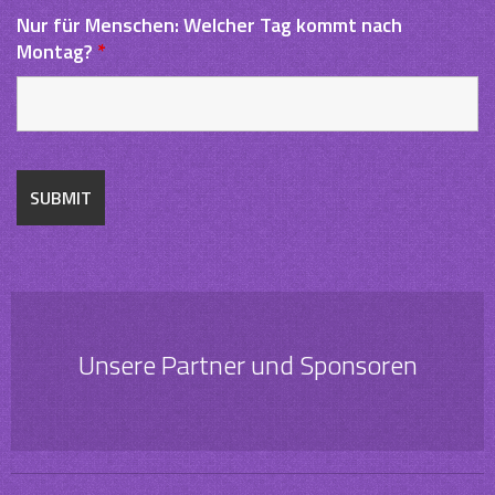
Nur für Menschen: Welcher Tag kommt nach
Montag?
*
Unsere Partner und Sponsoren