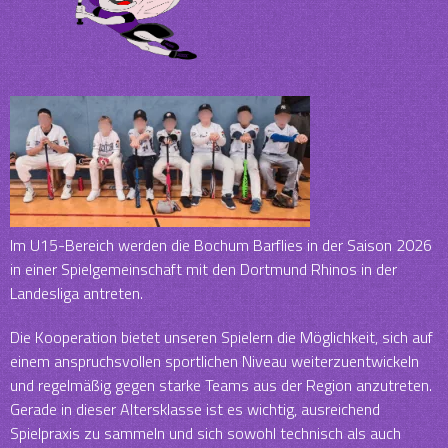
Im U15-Bereich werden die Bochum Barflies in der Saison 2026
in einer Spielgemeinschaft mit den Dortmund Rhinos in der
Landesliga antreten.
Die Kooperation bietet unseren Spielern die Möglichkeit, sich auf
einem anspruchsvollen sportlichen Niveau weiterzuentwickeln
und regelmäßig gegen starke Teams aus der Region anzutreten.
Gerade in dieser Altersklasse ist es wichtig, ausreichend
Spielpraxis zu sammeln und sich sowohl technisch als auch