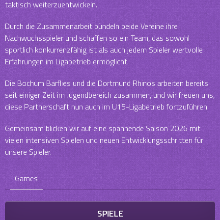
taktisch weiterzuentwickeln.
Durch die Zusammenarbeit bündeln beide Vereine ihre
Nachwuchsspieler und schaffen so ein Team, das sowohl
sportlich konkurrenzfähig ist als auch jedem Spieler wertvolle
Erfahrungen im Ligabetrieb ermöglicht.
Die Bochum Barflies und die Dortmund Rhinos arbeiten bereits
seit einiger Zeit im Jugendbereich zusammen, und wir freuen uns,
diese Partnerschaft nun auch im U15-Ligabetrieb fortzuführen.
Gemeinsam blicken wir auf eine spannende Saison 2026 mit
vielen intensiven Spielen und neuen Entwicklungsschritten für
unsere Spieler.
Games
SPIELE