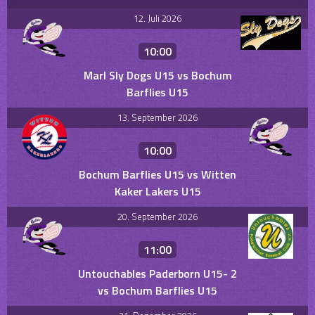
12. Juli 2026
10:00
Marl Sly Dogs U15 vs Bochum
Barflies U15
13. September 2026
10:00
Bochum Barflies U15 vs Witten
Kaker Lakers U15
20. September 2026
11:00
Untouchables Paderborn U15- 2
vs Bochum Barflies U15