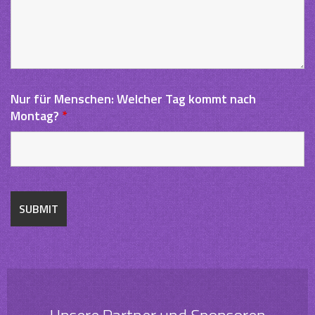
Nur für Menschen: Welcher Tag kommt nach
Montag?
*