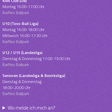
Kids Club (U8)
Montag 16:00-17:00 Uhr
Barflies Ballpark
U10
(Toss-Ball Liga)
Montag 16:00-18:00 Uhr
Mittwoch 16:00-17:30 Uhr
Barflies Ballpark
U12 / U15
(Landesliga
)
Dienstag & Donnerstag 17:00-19:00 Uhr
Barflies Ballpark
Senioren (Landesliga & Bezirksliga)
Dienstag & Donnerstag
18:00-20:00 Uhr
Barflies Ballpark
Wo melde ich mich an?