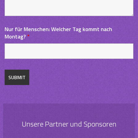
Nur für Menschen: Welcher Tag kommt nach
Montag?
*
Unsere Partner und Sponsoren