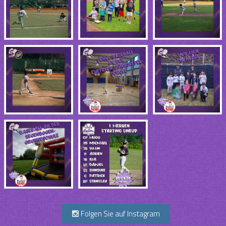
Folgen Sie auf Instagram