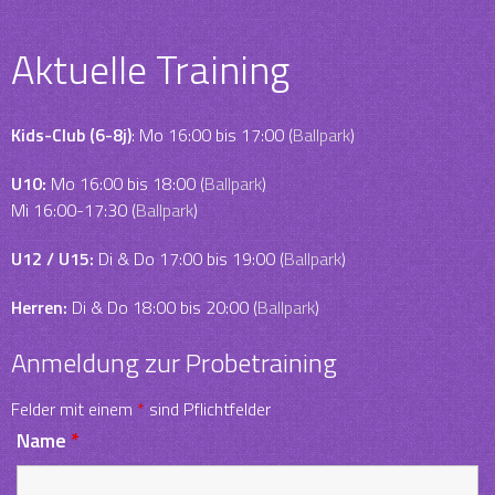
Aktuelle Training
Kids-Club (6-8j)
: Mo 16:00 bis 17:00 (
Ballpark
)
U10:
Mo 16:00 bis 18:00 (
Ballpark
)
Mi 16:00-17:30 (
Ballpark
)
U12 / U15:
Di & Do 17:00 bis 19:00 (
Ballpark
)
Herren:
Di & Do 18:00 bis 20:00 (
Ballpark
)
Anmeldung zur Probetraining
Felder mit einem
*
sind Pflichtfelder
Name
*