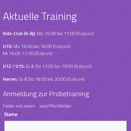
Aktuelle Training
Kids-Club (6-8j)
: Mo 16:00 bis 17:00 (
Ballpark
)
U10:
Mo 16:00 bis 18:00 (
Ballpark
)
Mi 16:00-17:30 (
Ballpark
)
U12 / U15:
Di & Do 17:00 bis 19:00 (
Ballpark
)
Herren:
Di & Do 18:00 bis 20:00 (
Ballpark
)
Anmeldung zur Probetraining
Felder mit einem
*
sind Pflichtfelder
Name
*