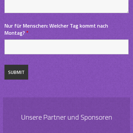
Nur für Menschen: Welcher Tag kommt nach
Montag?
*
Unsere Partner und Sponsoren