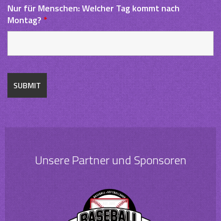
Nur für Menschen: Welcher Tag kommt nach
Montag?
*
Unsere Partner und Sponsoren