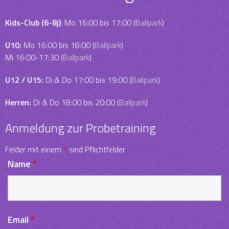
Kids-Club (6-8j)
: Mo 16:00 bis 17:00 (
Ballpark
)
U10:
Mo 16:00 bis 18:00 (
Ballpark
)
Mi 16:00-17:30 (
Ballpark
)
U12 / U15:
Di & Do 17:00 bis 19:00 (
Ballpark
)
Herren:
Di & Do 18:00 bis 20:00 (
Ballpark
)
Anmeldung zur Probetraining
Felder mit einem
*
sind Pflichtfelder
Name
*
Email
*