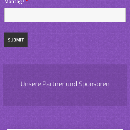
Montag?
*
Unsere Partner und Sponsoren