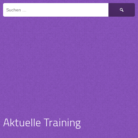
Suchen
nach:
Aktuelle Training