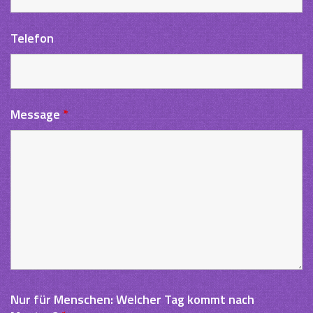
Telefon
Message
*
Nur für Menschen: Welcher Tag kommt nach