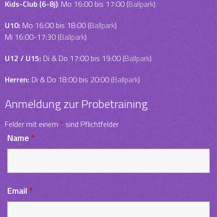
Kids-Club (6-8j)
: Mo 16:00 bis 17:00 (
Ballpark
)
U10:
Mo 16:00 bis 18:00 (
Ballpark
)
Mi 16:00-17:30 (
Ballpark
)
U12 / U15:
Di & Do 17:00 bis 19:00 (
Ballpark
)
Herren:
Di & Do 18:00 bis 20:00 (
Ballpark
)
Anmeldung zur Probetraining
Felder mit einem
*
sind Pflichtfelder
Name
*
Email
*