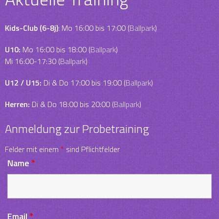
Kids-Club (6-8j)
: Mo 16:00 bis 17:00 (
Ballpark
)
U10:
Mo 16:00 bis 18:00 (
Ballpark
)
Mi 16:00-17:30 (
Ballpark
)
U12 / U15:
Di & Do 17:00 bis 19:00 (
Ballpark
)
Herren:
Di & Do 18:00 bis 20:00 (
Ballpark
)
Anmeldung zur Probetraining
Felder mit einem
*
sind Pflichtfelder
Name
*
Email
*