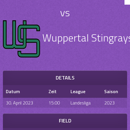
vs
Wuppertal Stingrays
DETAILS
Datum
Zeit
League
Saison
30. April 2023
15:00
Landesliga
2023
FIELD