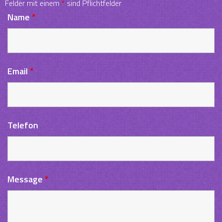
Felder mit einem
*
sind Pflichtfelder
Name
*
Email
*
Telefon
Message
*