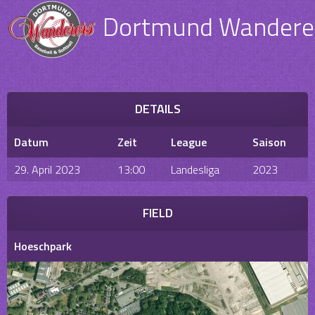
Dortmund Wanderers
DETAILS
Datum
Zeit
League
Saison
29. April 2023
13:00
Landesliga
2023
FIELD
Hoeschpark