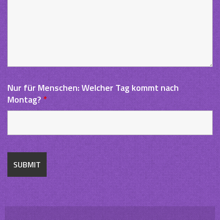
Nur für Menschen: Welcher Tag kommt nach
Montag?
*