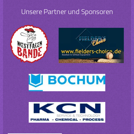
Unsere Partner und Sponsoren