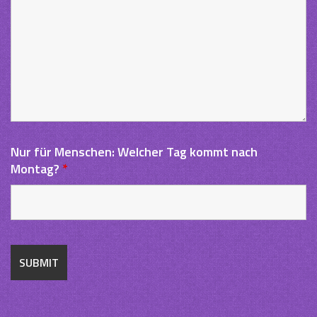
Nur für Menschen: Welcher Tag kommt nach
Montag?
*