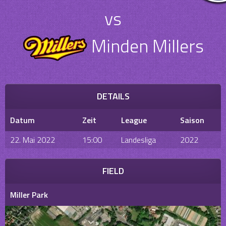
vs
Minden Millers
DETAILS
Datum
Zeit
League
Saison
22. Mai 2022
15:00
Landesliga
2022
FIELD
Miller Park