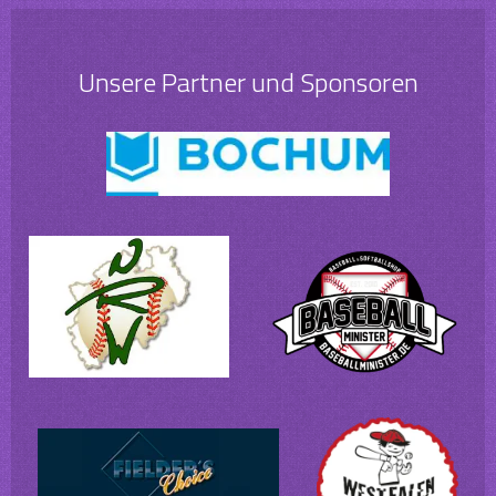
Unsere Partner und Sponsoren