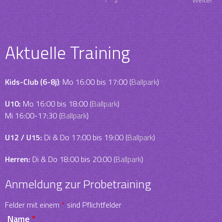
Aktuelle Training
Kids-Club (6-8j)
: Mo 16:00 bis 17:00 (
Ballpark
)
U10:
Mo 16:00 bis 18:00 (
Ballpark
)
Mi 16:00-17:30 (
Ballpark
)
U12 / U15:
Di & Do 17:00 bis 19:00 (
Ballpark
)
Herren:
Di & Do 18:00 bis 20:00 (
Ballpark
)
Anmeldung zur Probetraining
Felder mit einem
*
sind Pflichtfelder
Name
*