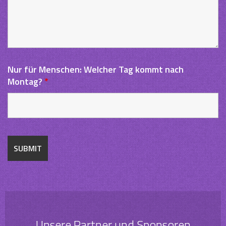
Nur für Menschen: Welcher Tag kommt nach
Montag?
*
Unsere Partner und Sponsoren