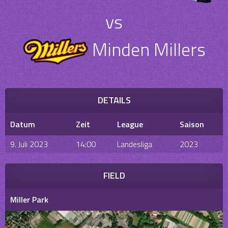
vs
Minden Millers
DETAILS
Datum
Zeit
League
Saison
9. Juli 2023
14:00
Landesliga
2023
FIELD
Miller Park