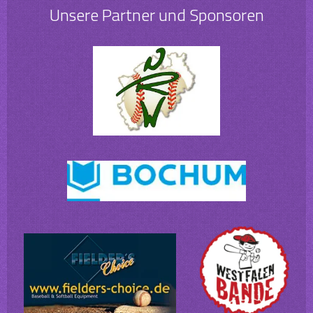
Unsere Partner und Sponsoren