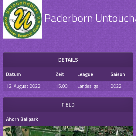
Paderborn Untouchab
DETAILS
Datum
Zeit
League
Saison
12. August 2022
15:00
Landesliga
2022
FIELD
Ahorn Ballpark