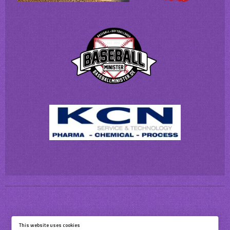
This website uses cookies