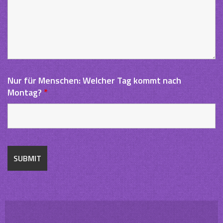
Nur für Menschen: Welcher Tag kommt nach
Montag?
*