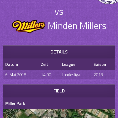
vs
Minden Millers
DETAILS
Datum
Zeit
League
Saison
6. Mai 2018
14:00
Landesliga
2018
FIELD
Miller Park