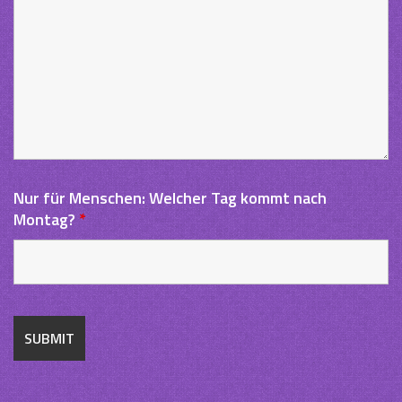
Nur für Menschen: Welcher Tag kommt nach
Montag?
*