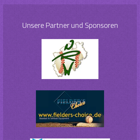
Unsere Partner und Sponsoren