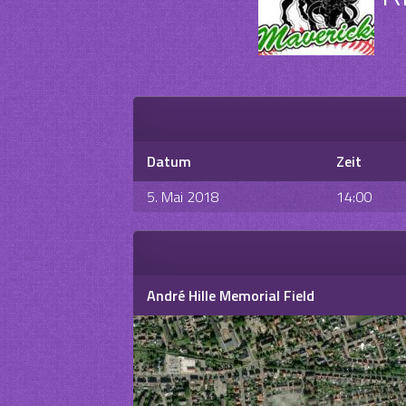
Datum
Zeit
5. Mai 2018
14:00
André Hille Memorial Field