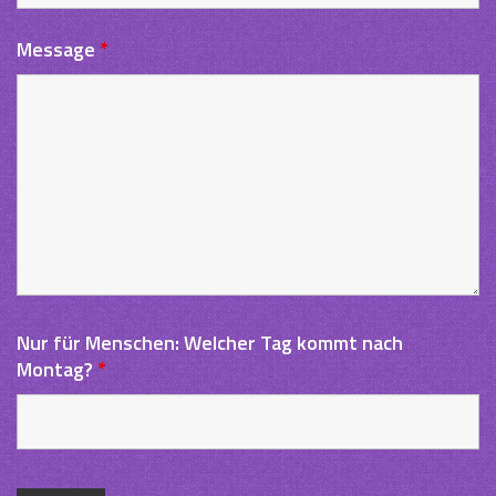
Message
*
Nur für Menschen: Welcher Tag kommt nach
Montag?
*