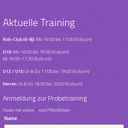
Aktuelle Training
Kids-Club (6-8j)
: Mo 16:00 bis 17:00 (
Ballpark
)
U10:
Mo 16:00 bis 18:00 (
Ballpark
)
Mi 16:00-17:30 (
Ballpark
)
U12 / U15:
Di & Do 17:00 bis 19:00 (
Ballpark
)
Herren:
Di & Do 18:00 bis 20:00 (
Ballpark
)
Anmeldung zur Probetraining
Felder mit einem
*
sind Pflichtfelder
Name
*