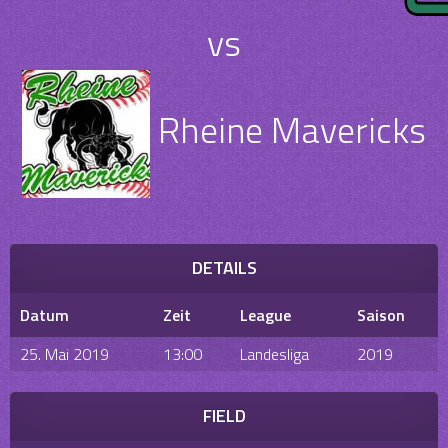
vs
Rheine Mavericks
DETAILS
Datum
Zeit
League
Saison
25. Mai 2019
13:00
Landesliga
2019
FIELD