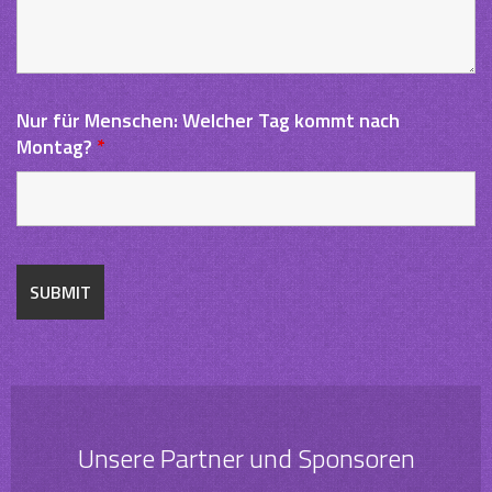
Nur für Menschen: Welcher Tag kommt nach
Montag?
*
Unsere Partner und Sponsoren