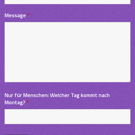
Message
*
Nur für Menschen: Welcher Tag kommt nach
Montag?
*