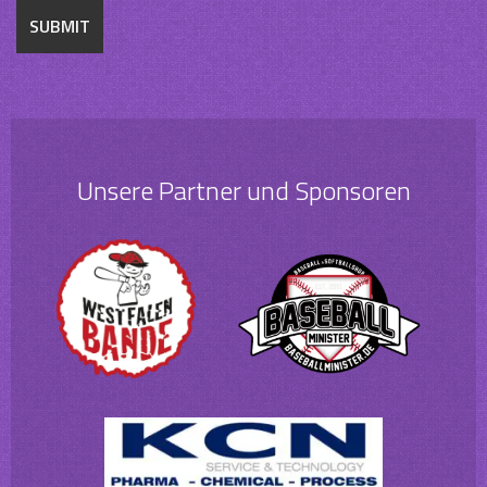
Unsere Partner und Sponsoren