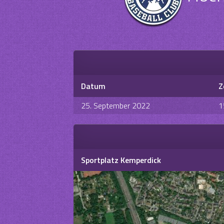
Datum
Z
25. September 2022
1
Sportplatz Kemperdick