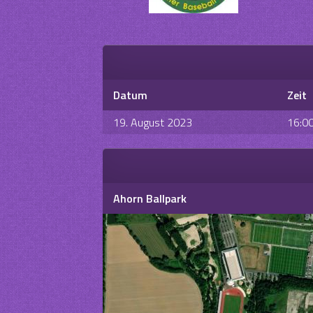
Datum
Zeit
19. August 2023
16:0
Ahorn Ballpark