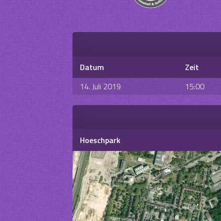
Datum
Zeit
14. Juli 2019
15:00
Hoeschpark