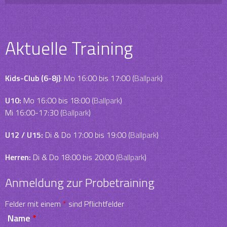
Aktuelle Training
Kids-Club (6-8j)
: Mo 16:00 bis 17:00 (
Ballpark
)
U10:
Mo 16:00 bis 18:00 (
Ballpark
)
Mi 16:00-17:30 (
Ballpark
)
U12 / U15:
Di & Do 17:00 bis 19:00 (
Ballpark
)
Herren:
Di & Do 18:00 bis 20:00 (
Ballpark
)
Anmeldung zur Probetraining
Felder mit einem
*
sind Pflichtfelder
Name
*