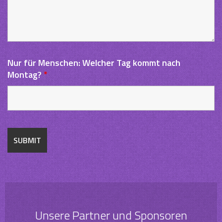
Nur für Menschen: Welcher Tag kommt nach
Montag?
*
Unsere Partner und Sponsoren