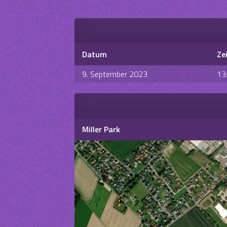
Datum
Ze
9. September 2023
13
Miller Park