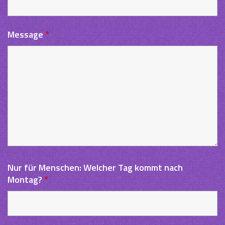
Message
*
Nur für Menschen: Welcher Tag kommt nach
Montag?
*