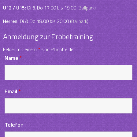
U12 / U15:
Di & Do 17:00 bis 19:00 (
Ballpark
)
Herren:
Di & Do 18:00 bis 20:00 (
Ballpark
)
Anmeldung zur Probetraining
Felder mit einem
*
sind Pflichtfelder
Name
*
Email
*
Telefon