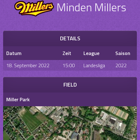
Minden Millers
DETAILS
Datum
Zeit
League
Saison
18. September 2022
15:00
Landesliga
2022
FIELD
Miller Park