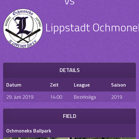
vs
Lippstadt Ochmone
DETAILS
Datum
Zeit
League
Saison
29. Juni 2019
14:00
Bezirksliga
2019
FIELD
Ochmoneks Ballpark