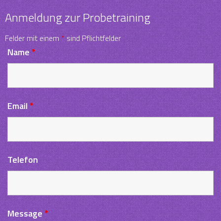
Anmeldung zur Probetraining
Felder mit einem
*
sind Pflichtfelder
Name
*
Email
*
Telefon
Message
*