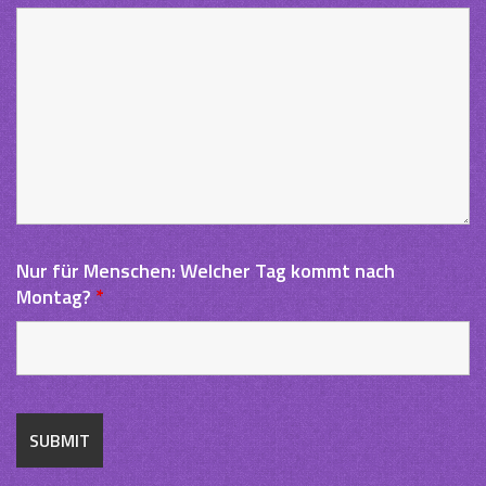
Nur für Menschen: Welcher Tag kommt nach
Montag?
*