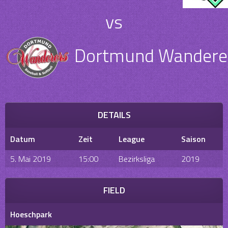
vs
Dortmund Wanderers
DETAILS
Datum
Zeit
League
Saison
5. Mai 2019
15:00
Bezirksliga
2019
FIELD
Hoeschpark