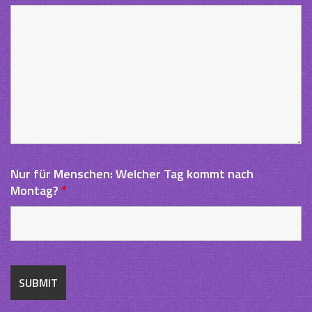
Nur für Menschen: Welcher Tag kommt nach
Montag?
*