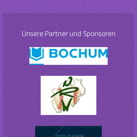
Unsere Partner und Sponsoren