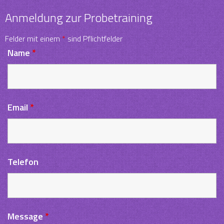
Anmeldung zur Probetraining
Felder mit einem
*
sind Pflichtfelder
Name
*
Email
*
Telefon
Message
*