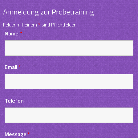
Anmeldung zur Probetraining
Felder mit einem
*
sind Pflichtfelder
Name
*
Email
*
Telefon
Message
*