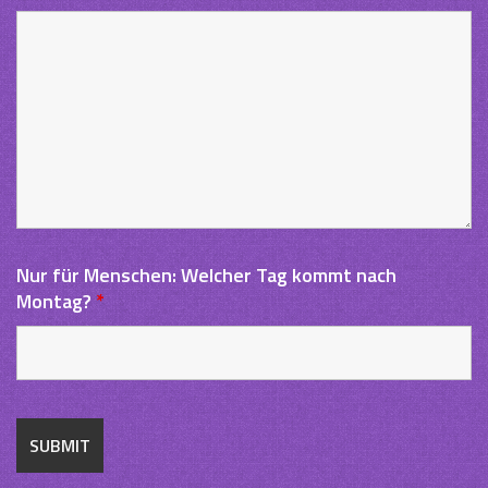
Nur für Menschen: Welcher Tag kommt nach
Montag?
*