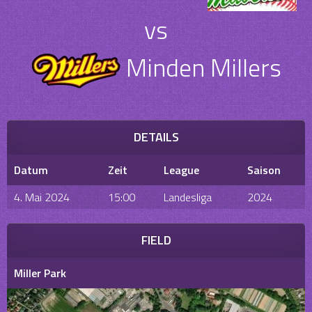
vs
Minden Millers
DETAILS
Datum
Zeit
League
Saison
4. Mai 2024
15:00
Landesliga
2024
FIELD
Miller Park