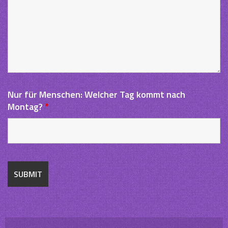
Nur für Menschen: Welcher Tag kommt nach
Montag?
*