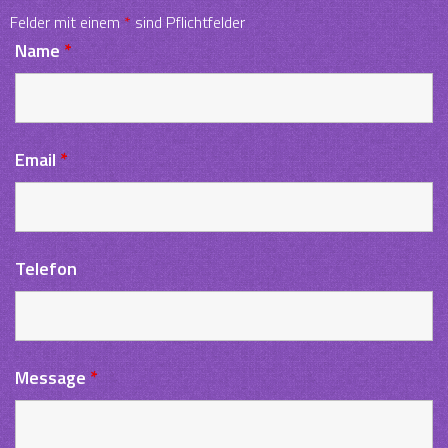
Felder mit einem
*
sind Pflichtfelder
Name
*
Email
*
Telefon
Message
*