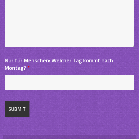
Nur für Menschen: Welcher Tag kommt nach
Montag?
*