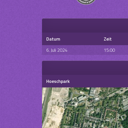
Datum
Zeit
6. Juli 2024
15:00
Hoeschpark