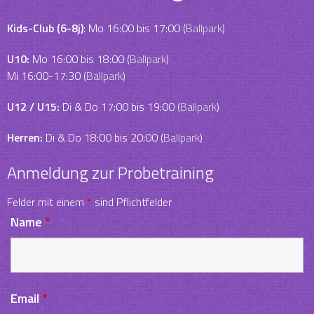
Kids-Club (6-8j)
: Mo 16:00 bis 17:00 (
Ballpark
)
U10:
Mo 16:00 bis 18:00 (
Ballpark
)
Mi 16:00-17:30 (
Ballpark
)
U12 / U15:
Di & Do 17:00 bis 19:00 (
Ballpark
)
Herren:
Di & Do 18:00 bis 20:00 (
Ballpark
)
Anmeldung zur Probetraining
Felder mit einem
*
sind Pflichtfelder
Name
*
Email
*