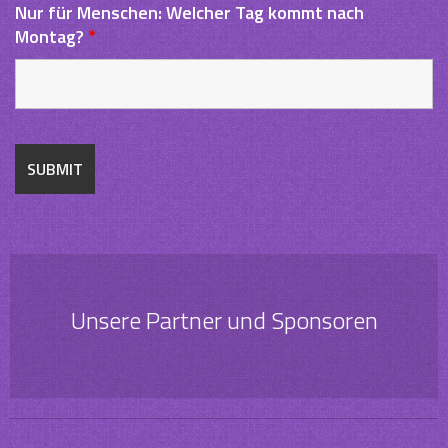
Nur für Menschen: Welcher Tag kommt nach
Montag?
*
Unsere Partner und Sponsoren