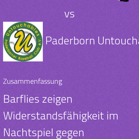
vs
Paderborn Untouchab
Zusammenfassung
Barflies zeigen
Widerstandsfähigkeit im
Nachtspiel gegen