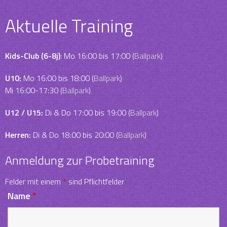
Aktuelle Training
Kids-Club (6-8j)
: Mo 16:00 bis 17:00 (
Ballpark
)
U10:
Mo 16:00 bis 18:00 (
Ballpark
)
Mi 16:00-17:30 (
Ballpark
)
U12 / U15:
Di & Do 17:00 bis 19:00 (
Ballpark
)
Herren:
Di & Do 18:00 bis 20:00 (
Ballpark
)
Anmeldung zur Probetraining
Felder mit einem
*
sind Pflichtfelder
Name
*