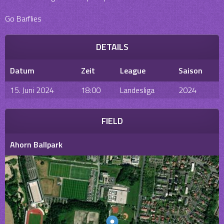
Go Barflies
DETAILS
Datum
Zeit
League
Saison
15. Juni 2024
18:00
Landesliga
2024
FIELD
Ahorn Ballpark