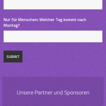
Nur für Menschen: Welcher Tag kommt nach
Montag?
*
Unsere Partner und Sponsoren