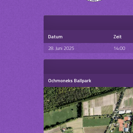
Datum
Zeit
28. Juni 2025
14:00
Ochmoneks Ballpark