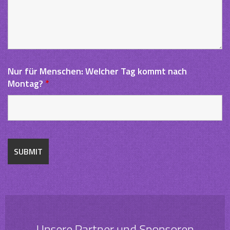
Nur für Menschen: Welcher Tag kommt nach
Montag?
*
Unsere Partner und Sponsoren