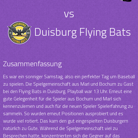
vs
Duisburg Flying Bats
Zusammenfassung
Es war ein sonniger Samstag, also ein perfekter Tag um Baseball
zu spielen. Die Spielgemeinschaft aus Marl und Bochum zu Gast
bei den Flying Bats in Duisburg. Playball war 13 Uhr. Erneut eine
gute Gelegenheit für die Spieler aus Bochum und Marl sich
kennenzulernen und auch für die neuen Spieler Spielerfahrung zu
sammeln. So wurden erneut Positionen ausprobiert und es
wurde viel rotiert. Das kam den gut eingespielten Duisburgern
natürlich zu Gute. Während die Spielgemeinschaft viel zu
Besprechen hatte, konzentrierten sich die Gegner auf das