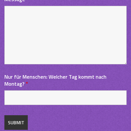
Nur für Menschen: Welcher Tag kommt nach
Montag?
*