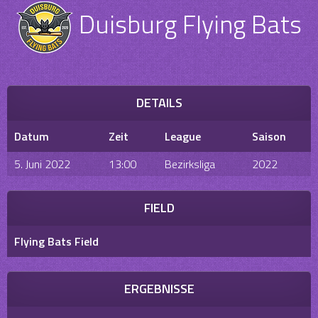
Duisburg Flying Bats
DETAILS
Datum
Zeit
League
Saison
5. Juni 2022
13:00
Bezirksliga
2022
FIELD
Flying Bats Field
ERGEBNISSE