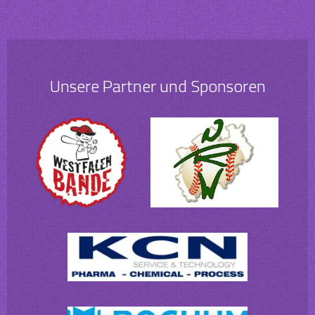
Unsere Partner und Sponsoren