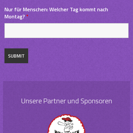
Nur für Menschen: Welcher Tag kommt nach
Montag?
*
Unsere Partner und Sponsoren