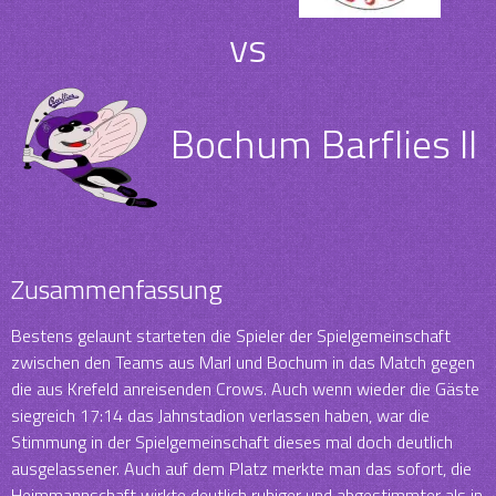
vs
Bochum Barflies II
Zusammenfassung
Bestens gelaunt starteten die Spieler der Spielgemeinschaft
zwischen den Teams aus Marl und Bochum in das Match gegen
die aus Krefeld anreisenden Crows. Auch wenn wieder die Gäste
siegreich 17:14 das Jahnstadion verlassen haben, war die
Stimmung in der Spielgemeinschaft dieses mal doch deutlich
ausgelassener. Auch auf dem Platz merkte man das sofort, die
Heimmannschaft wirkte deutlich ruhiger und abgestimmter als in