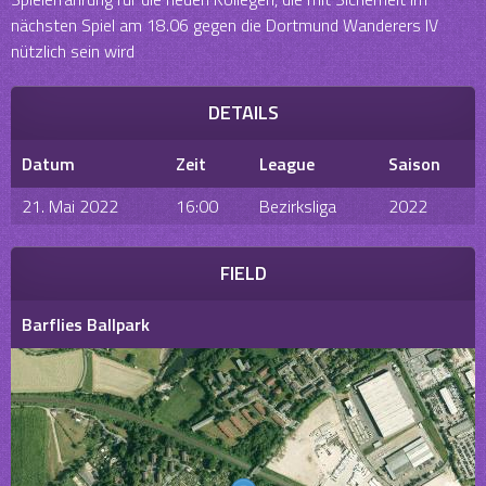
nächsten Spiel am 18.06 gegen die Dortmund Wanderers IV
nützlich sein wird
DETAILS
Datum
Zeit
League
Saison
21. Mai 2022
16:00
Bezirksliga
2022
FIELD
Barflies Ballpark