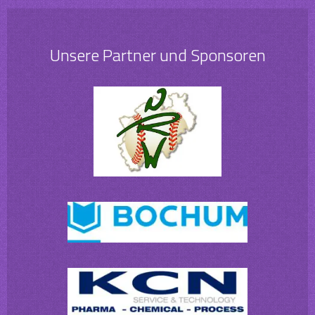
Unsere Partner und Sponsoren