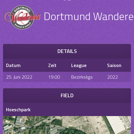
Dortmund Wanderer
DETAILS
Datum
Zeit
League
Saison
25. Juni 2022
19:00
Bezirksliga
2022
FIELD
Hoeschpark