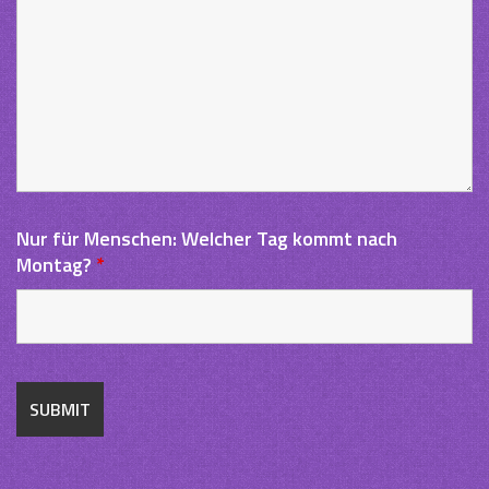
Nur für Menschen: Welcher Tag kommt nach
Montag?
*