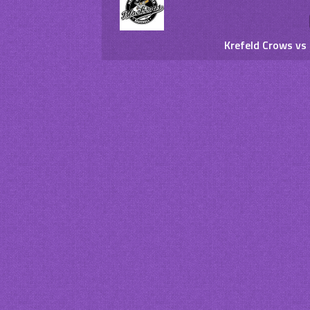
Krefeld Crows vs