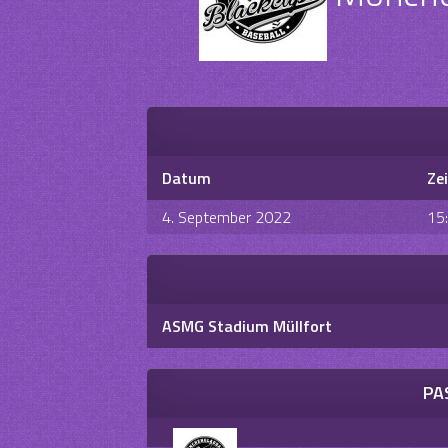
Datum
Zei
4. September 2022
15
ASMG Stadium Müllfort
PA