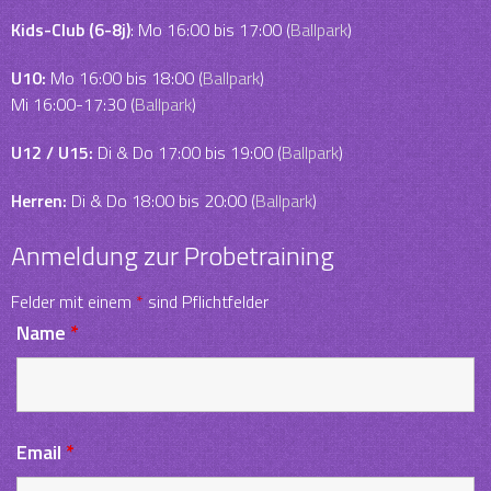
Kids-Club (6-8j)
: Mo 16:00 bis 17:00 (
Ballpark
)
U10:
Mo 16:00 bis 18:00 (
Ballpark
)
Mi 16:00-17:30 (
Ballpark
)
U12 / U15:
Di & Do 17:00 bis 19:00 (
Ballpark
)
Herren:
Di & Do 18:00 bis 20:00 (
Ballpark
)
Anmeldung zur Probetraining
Felder mit einem
*
sind Pflichtfelder
Name
*
Email
*