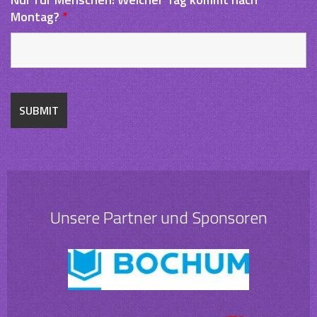
Montag?
*
Unsere Partner und Sponsoren