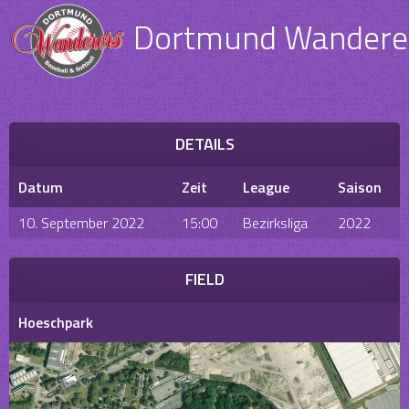
Dortmund Wanderer
DETAILS
Datum
Zeit
League
Saison
10. September 2022
15:00
Bezirksliga
2022
FIELD
Hoeschpark