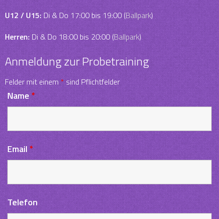
U12 / U15:
Di & Do 17:00 bis 19:00 (
Ballpark
)
Herren:
Di & Do 18:00 bis 20:00 (
Ballpark
)
Anmeldung zur Probetraining
Felder mit einem
*
sind Pflichtfelder
Name
*
Email
*
Telefon