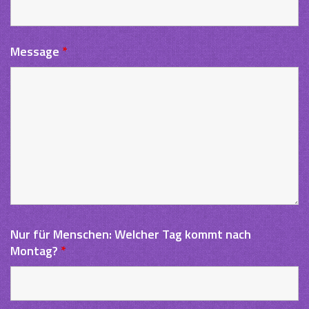
Message
*
Nur für Menschen: Welcher Tag kommt nach
Montag?
*