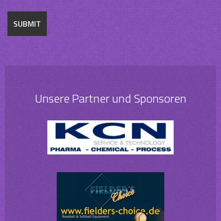
Unsere Partner und Sponsoren