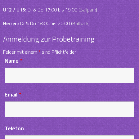
U12 / U15:
Di & Do 17:00 bis 19:00 (
Ballpark
)
Herren:
Di & Do 18:00 bis 20:00 (
Ballpark
)
Anmeldung zur Probetraining
Felder mit einem
*
sind Pflichtfelder
Name
*
Email
*
Telefon