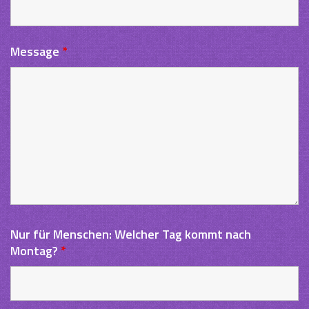
Message
*
Nur für Menschen: Welcher Tag kommt nach
Montag?
*