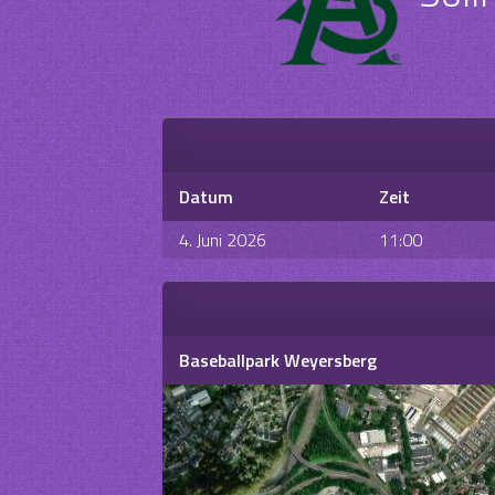
Datum
Zeit
4. Juni 2026
11:00
Baseballpark Weyersberg