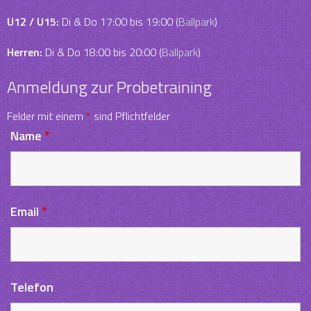
U12 / U15:
Di & Do 17:00 bis 19:00 (
Ballpark
)
Herren:
Di & Do 18:00 bis 20:00 (
Ballpark
)
Anmeldung zur Probetraining
Felder mit einem
*
sind Pflichtfelder
Name
*
Email
*
Telefon