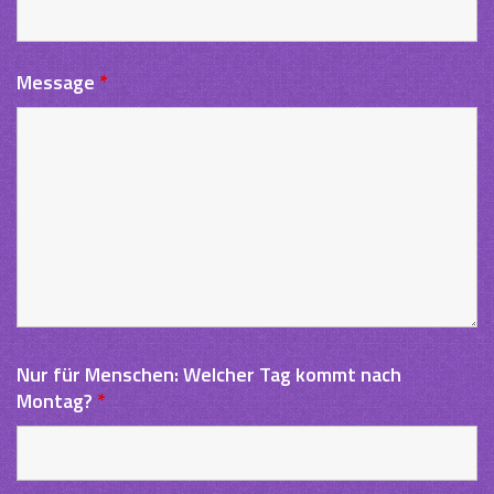
Message
*
Nur für Menschen: Welcher Tag kommt nach
Montag?
*