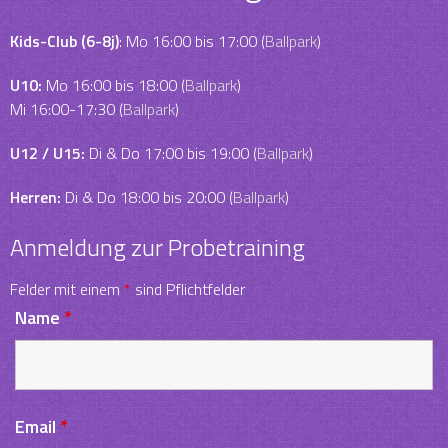
Kids-Club (6-8j)
: Mo 16:00 bis 17:00 (
Ballpark
)
U10:
Mo 16:00 bis 18:00 (
Ballpark
)
Mi 16:00-17:30 (
Ballpark
)
U12 / U15:
Di & Do 17:00 bis 19:00 (
Ballpark
)
Herren:
Di & Do 18:00 bis 20:00 (
Ballpark
)
Anmeldung zur Probetraining
Felder mit einem
*
sind Pflichtfelder
Name
*
Email
*