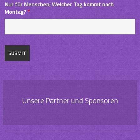
Nur für Menschen: Welcher Tag kommt nach
Montag?
*
Unsere Partner und Sponsoren