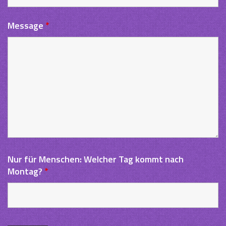
Message
*
Nur für Menschen: Welcher Tag kommt nach
Montag?
*