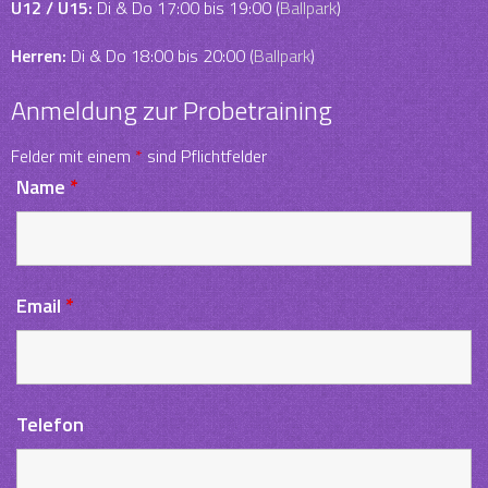
U12 / U15:
Di & Do 17:00 bis 19:00 (
Ballpark
)
Herren:
Di & Do 18:00 bis 20:00 (
Ballpark
)
Anmeldung zur Probetraining
Felder mit einem
*
sind Pflichtfelder
Name
*
Email
*
Telefon