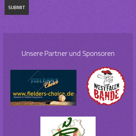
Unsere Partner und Sponsoren